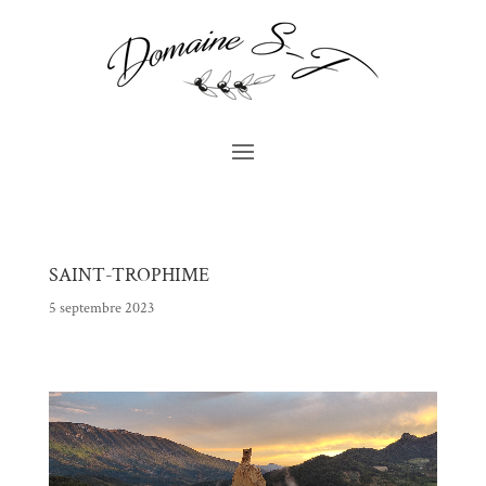
SAINT-TROPHIME
5 septembre 2023