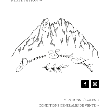
RÉSERVATION →
MENTIONS LÉGALES →
CONDITIONS GÉNÉRALES DE VENTE →