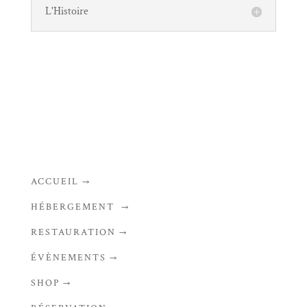
L'Histoire
ACCUEIL →
HÉBERGEMENT →
RESTAURATION →
ÉVÈNEMENTS →
SHOP →