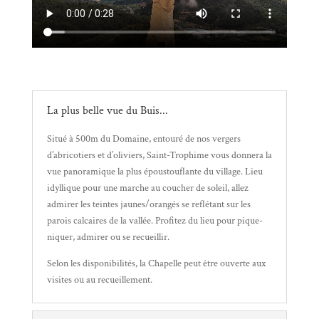
La plus belle vue du Buis...
Situé à 500m du Domaine, entouré de nos vergers
d’abricotiers et d’oliviers, Saint-Trophime vous donnera la
vue panoramique la plus époustouflante du village. Lieu
idyllique pour une marche au coucher de soleil, allez
admirer les teintes jaunes/orangés se reflétant sur les
parois calcaires de la vallée. Profitez du lieu pour pique-
niquer, admirer ou se recueillir.
Selon les disponibilités, la Chapelle peut être ouverte aux
visites ou au recueillement.