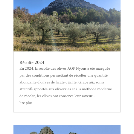
Récolte 2024
En 2024, la récolte des olives AOP Nyons a été marquée
par des conditions permettant de récolter une quantité
abondante d'olives de haute qualité. Grâce aux soins
attentifs apportés aux oliveraies et à la méthode moderne
de récolte, les olives ont conservé leur saveur...
lire plus