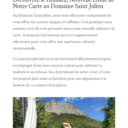
Notre Carte au Domaine Saint Julien
Au Domaine Saint Julien, nous nous efforçons constamment de
vous offrir des saveurs uniques et raffinées. C’est pourquoi nous
sommes ravis de vous présenter notre toute nouvelle addition à la
carte : le homard, fraîchement arrivé et soigneusement
sélectionné pour vous offrir une expérience culinaire
exceptionnelle.
Ce nouveau plat met en avant un homard délicatement préparé,
accompagné d’une sauce maison conçue pour sublimer sa
tendreté et sa richesse. Issu directement de notre vivier, il vous
est proposé dans toute sa fraîcheur pour une dégustation à la
hauteur de ce crustacé d’exception.