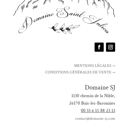
MENTIONS LÉGALES →
CONDITIONS GÉNÉRALES DE VENTE →
Domaine SJ
1130 chemin de la Nible,
26170 Buis-les-Baronnies
00 33 6 15 88 23 13
contact@domaine-sj.com