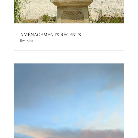
AMÉNAGEMENTS RÉCENTS
lire plus