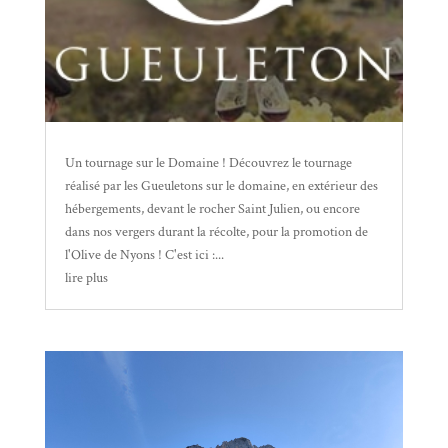
Un tournage sur le Domaine ! Découvrez le tournage
réalisé par les Gueuletons sur le domaine, en extérieur des
hébergements, devant le rocher Saint Julien, ou encore
dans nos vergers durant la récolte, pour la promotion de
l'Olive de Nyons ! C'est ici :...
lire plus