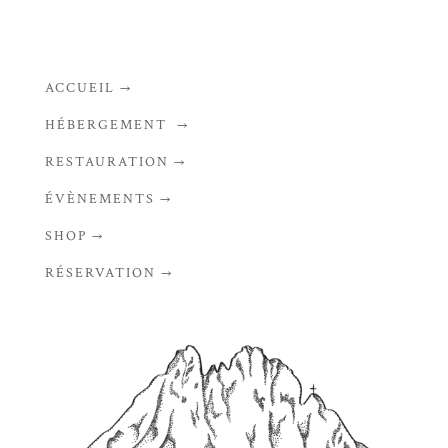
ACCUEIL →
HÉBERGEMENT →
RESTAURATION →
ÉVÈNEMENTS →
SHOP →
RÉSERVATION →