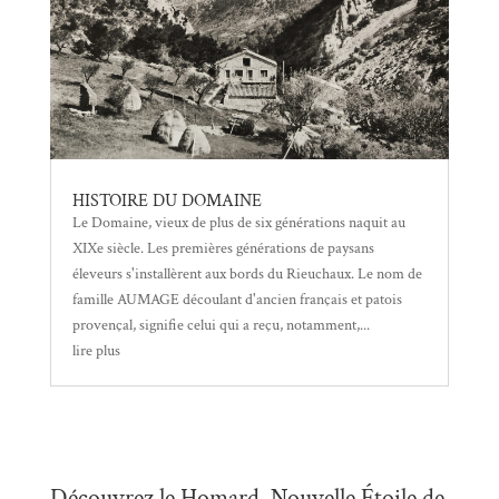
HISTOIRE DU DOMAINE
Le Domaine, vieux de plus de six générations naquit au
XIXe siècle. Les premières générations de paysans
éleveurs s'installèrent aux bords du Rieuchaux. Le nom de
famille AUMAGE découlant d'ancien français et patois
provençal, signifie celui qui a reçu, notamment,...
lire plus
Découvrez le Homard, Nouvelle Étoile de